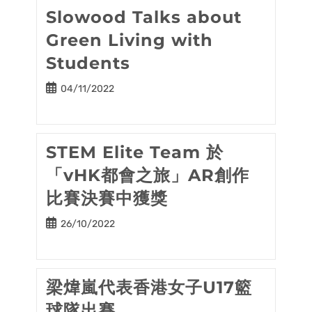
Slowood Talks about
Green Living with
Students
Post
04/11/2022
published:
STEM Elite Team 於
「vHK都會之旅」AR創作
比賽決賽中獲獎
Post
26/10/2022
published:
梁煒嵐代表香港女子U17籃
球隊出賽