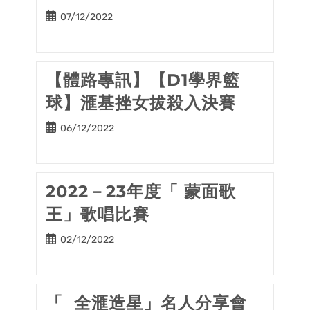
Post
07/12/2022
published:
【體路專訊】【D1學界籃
球】滙基挫女拔殺入決賽
Post
06/12/2022
published:
2022－23年度「 蒙面歌
王」歌唱比賽
Post
02/12/2022
published:
「 全滙造星」名人分享會