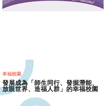
幸福校園
發展成為「師生同行、發掘潛能、
放眼世界、造福人群」的幸福校園