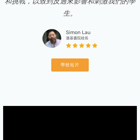
和挑戰，以致到反過來影響和刺激我們的學
生。
Simon Lau
滙基書院校長
學校短片