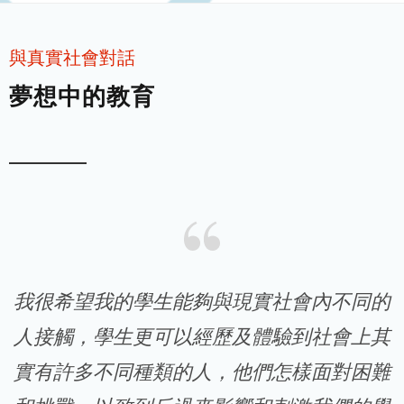
與真實社會對話
夢想中的教育
我很希望我的學生能夠與現實社會內不同的
人接觸，學生更可以經歷及體驗到社會上其
實有許多不同種類的人，他們怎樣面對困難