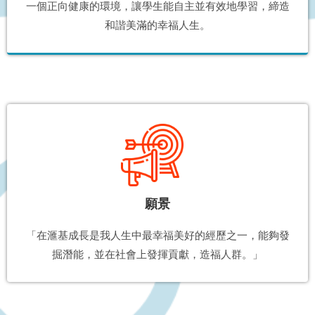
一個正向健康的環境，讓學生能自主並有效地學習，締造
和諧美滿的幸福人生。
願景
「在滙基成長是我人生中最幸福美好的經歷之一，能夠發
掘潛能，並在社會上發揮貢獻，造福人群。」