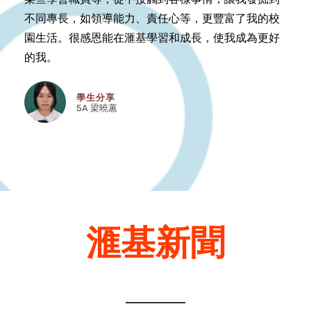
不同專長，如領導能力、責任心等，更豐富了我的校
園生活。很感恩能在滙基學習和成長，使我成為更好
的我。
學生分享
5A 梁曉蕙
滙基新聞