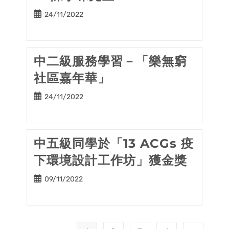
Post
24/11/2022
published:
中二級服務學習－「樂無窮
社區嘉年華」
Post
24/11/2022
published:
中五級同學於「13 ACGs 疫
下環境設計工作坊」獲金獎
Post
09/11/2022
published: