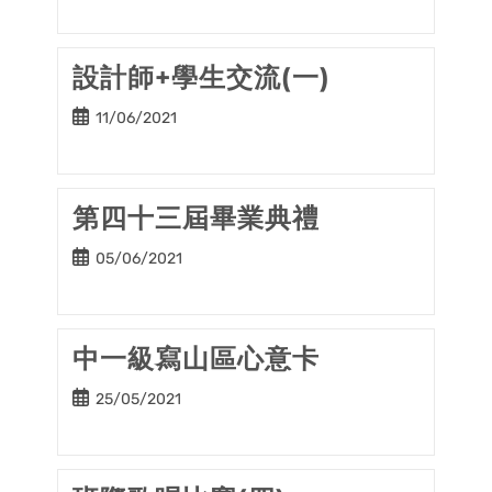
設計師+學生交流(一)
Post
11/06/2021
published:
第四十三屆畢業典禮
Post
05/06/2021
published:
中一級寫山區心意卡
Post
25/05/2021
published: