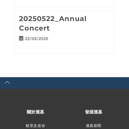
20250522_Annual
Concert
Post
22/05/2025
published:
關於滙基
發掘滙基
願景及使命
滙基新聞