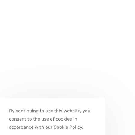
By continuing to use this website, you
consent to the use of cookies in
accordance with our Cookie Policy.