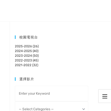
校園電視台
2025-2026 (26)
2024-2025 (40)
2023-2024 (50)
2022-2023 (45)
2021-2022 (32)
選擇影片