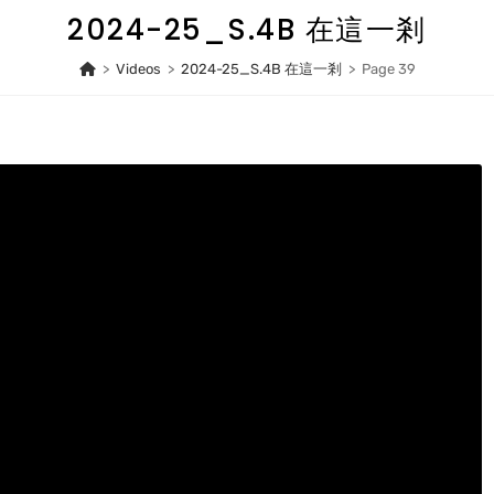
2024-25_S.4B 在這一剎
>
Videos
>
2024-25_S.4B 在這一剎
>
Page 39