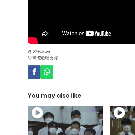
231
views
班際歌唱比賽
You may also like