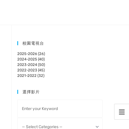
校園電視台
2025-2026 (26)
2024-2025 (40)
2023-2024 (50)
2022-2023 (45)
2021-2022 (32)
選擇影片