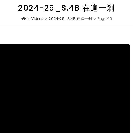
2024-25_S.4B 在這一剎
>
Videos
>
2024-25_S.4B 在這一剎
>
Page 40