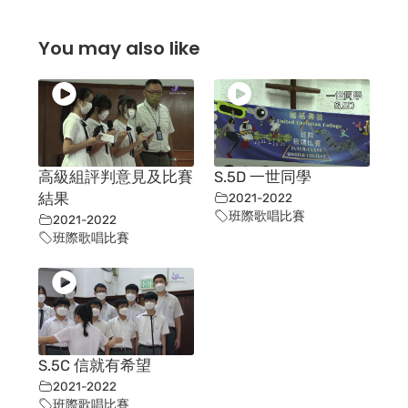
You may also like
高級組評判意見及比賽
S.5D 一世同學
結果
2021-2022
班際歌唱比賽
2021-2022
班際歌唱比賽
S.5C 信就有希望
2021-2022
班際歌唱比賽