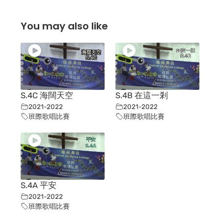
You may also like
S.4C 海闊天空
S.4B 在這一剎
2021-2022
2021-2022
班際歌唱比賽
班際歌唱比賽
S.4A 平安
2021-2022
班際歌唱比賽