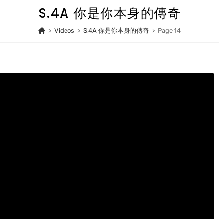
S.4A 你是你本身的傳奇
>
Videos
>
S.4A 你是你本身的傳奇
>
Page 14