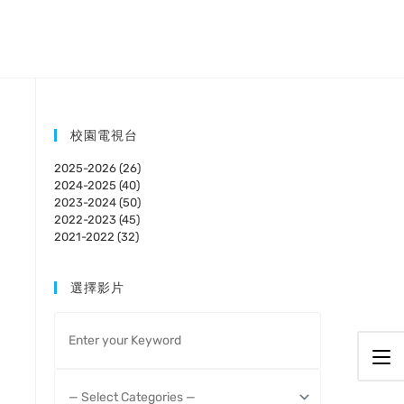
校園電視台
2025-2026 (26)
2024-2025 (40)
2023-2024 (50)
2022-2023 (45)
2021-2022 (32)
選擇影片