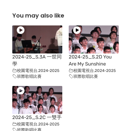
You may also like
2024-25_S.3A 一世同
2024-25_S.2D You
學
Are My Sunshine
校園電視台
,
2024-2025
校園電視台
,
2024-2025
班際歌唱比賽
班際歌唱比賽
2024-25_S.2C 一雙手
校園電視台
,
2024-2025
班際歌唱比賽