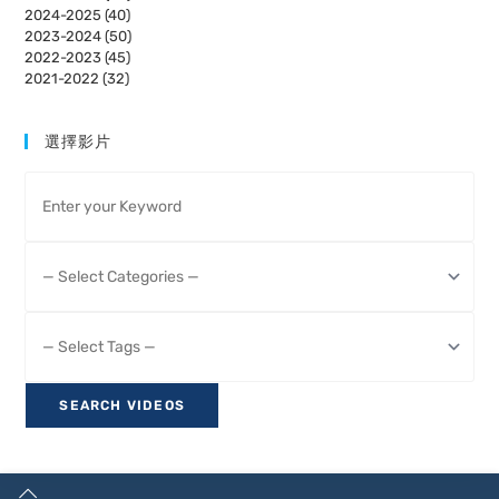
2024-2025 (40)
2023-2024 (50)
2022-2023 (45)
2021-2022 (32)
選擇影片