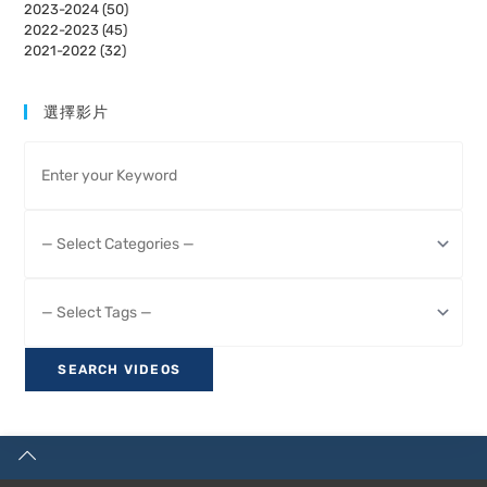
2023-2024 (50)
2022-2023 (45)
2021-2022 (32)
選擇影片