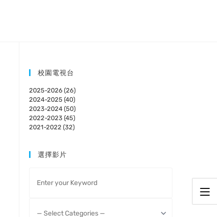
校園電視台
2025-2026 (26)
2024-2025 (40)
2023-2024 (50)
2022-2023 (45)
2021-2022 (32)
選擇影片