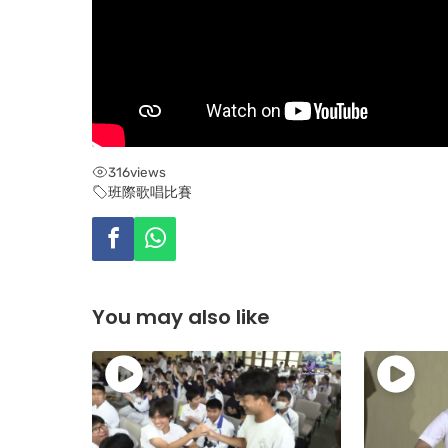
316
views
班際歌唱比賽
You may also like