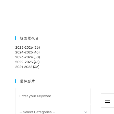
校園電視台
2025-2026 (26)
2024-2025 (40)
2023-2024 (50)
2022-2023 (45)
2021-2022 (32)
選擇影片