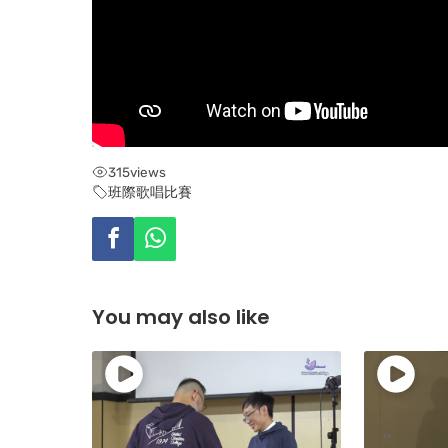
315
views
班際歌唱比賽
You may also like