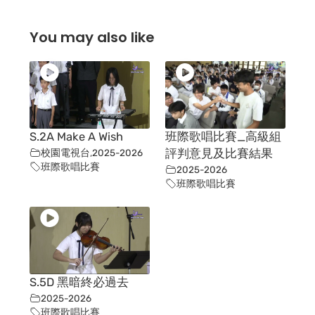
You may also like
S.2A Make A Wish
班際歌唱比賽_高級組
校園電視台
,
2025-2026
評判意見及比賽結果
班際歌唱比賽
2025-2026
班際歌唱比賽
S.5D 黑暗終必過去
2025-2026
班際歌唱比賽