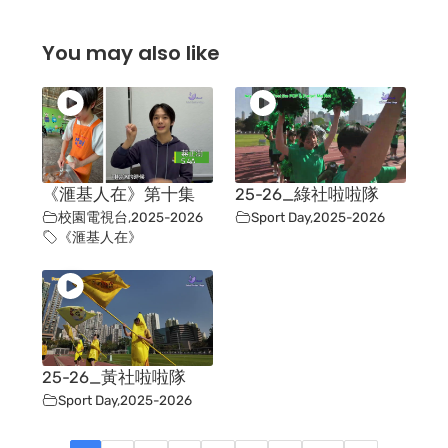
You may also like
《滙基人在》第十集
25-26_綠社啦啦隊
校園電視台
,
2025-2026
Sport Day
,
2025-2026
《滙基人在》
25-26_黃社啦啦隊
Sport Day
,
2025-2026