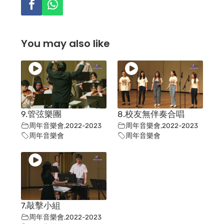
You may also like
9.管弦樂團
8.校友無伴奏合唱
周年音樂會
,
2022-2023
周年音樂會
,
2022-2023
周年音樂會
周年音樂會
7.敲擊小組
周年音樂會
,
2022-2023