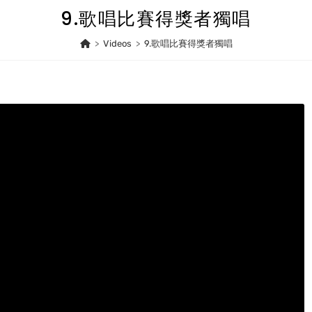
9.歌唱比賽得獎者獨唱
>
Videos
>
9.歌唱比賽得獎者獨唱