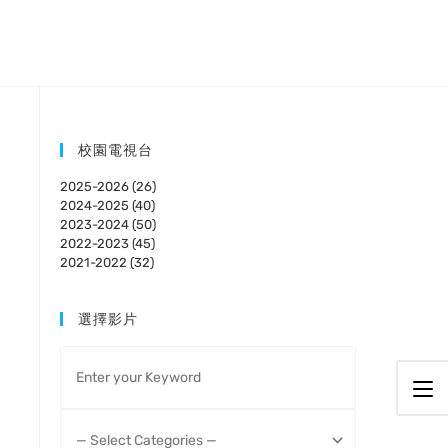
校園電視台
2025-2026 (26)
2024-2025 (40)
2023-2024 (50)
2022-2023 (45)
2021-2022 (32)
選擇影片