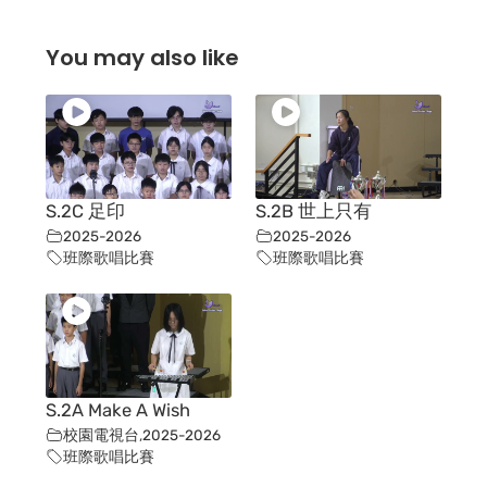
You may also like
S.2C 足印
S.2B 世上只有
2025-2026
2025-2026
班際歌唱比賽
班際歌唱比賽
S.2A Make A Wish
校園電視台
,
2025-2026
班際歌唱比賽