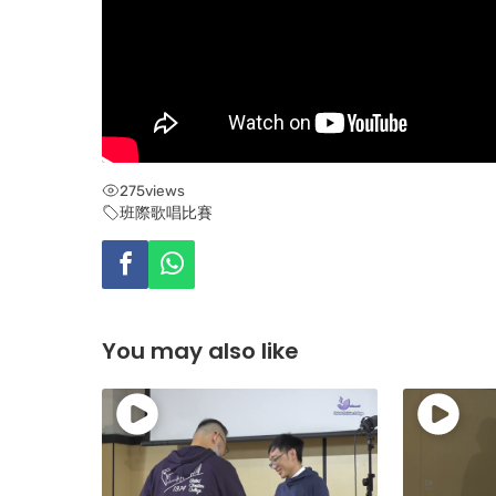
275
views
班際歌唱比賽
You may also like