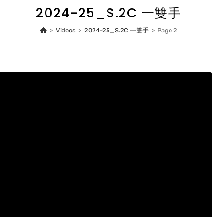
2024-25_S.2C 一雙手
>
Videos
>
2024-25_S.2C 一雙手
>
Page 2