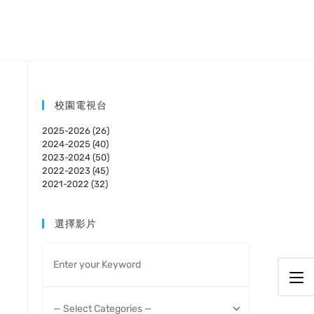
校園電視台
2025-2026 (26)
2024-2025 (40)
2023-2024 (50)
2022-2023 (45)
2021-2022 (32)
選擇影片