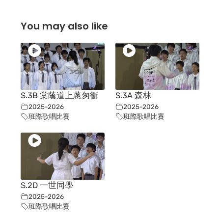
You may also like
S.3B 棠蔭道上蔥匆衝
S.3A 森林
2025-2026
2025-2026
班際歌唱比賽
班際歌唱比賽
S.2D 一世同學
2025-2026
班際歌唱比賽