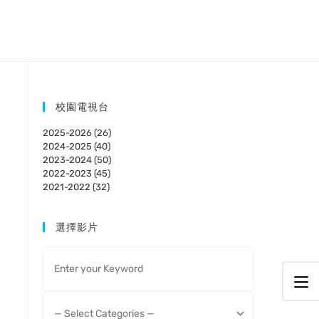
校園電視台
2025-2026 (26)
2024-2025 (40)
2023-2024 (50)
2022-2023 (45)
2021-2022 (32)
選擇影片