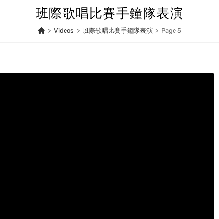
班際歌唱比賽手鐘隊表演
>
Videos
>
班際歌唱比賽手鐘隊表演
>
Page 5