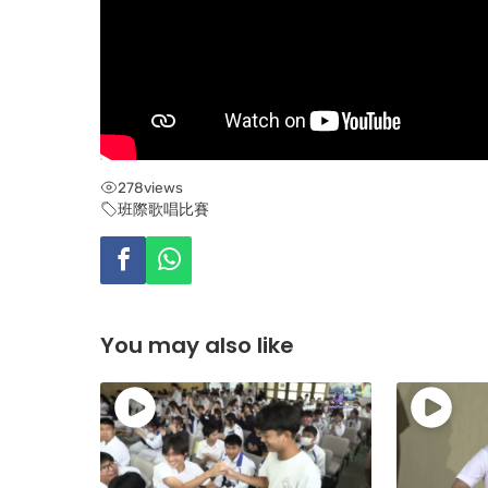
278
views
班際歌唱比賽
You may also like