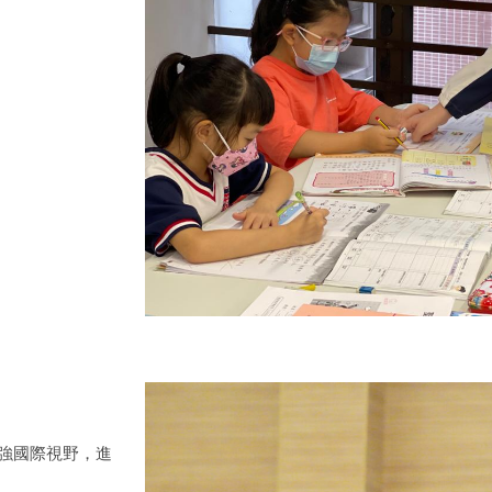
強國際視野，進