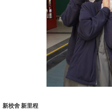
新校舍 新里程