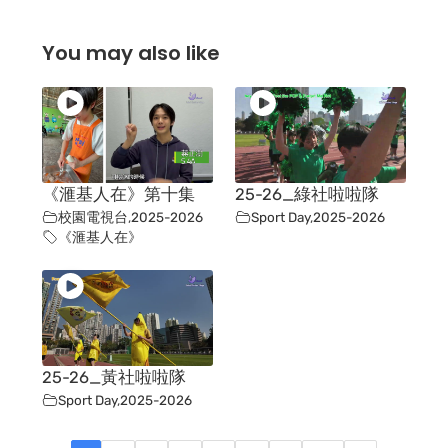
You may also like
《滙基人在》第十集
25-26_綠社啦啦隊
校園電視台
,
2025-2026
Sport Day
,
2025-2026
《滙基人在》
25-26_黃社啦啦隊
Sport Day
,
2025-2026