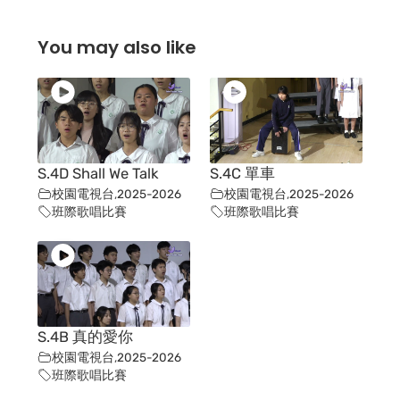
You may also like
S.4D Shall We Talk
S.4C 單車
校園電視台
,
2025-2026
校園電視台
,
2025-2026
班際歌唱比賽
班際歌唱比賽
S.4B 真的愛你
校園電視台
,
2025-2026
班際歌唱比賽