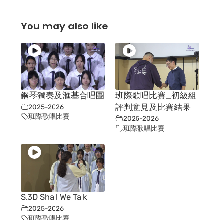
You may also like
鋼琴獨奏及滙基合唱團
班際歌唱比賽_初級組
2025-2026
評判意見及比賽結果
班際歌唱比賽
2025-2026
班際歌唱比賽
S.3D Shall We Talk
2025-2026
班際歌唱比賽