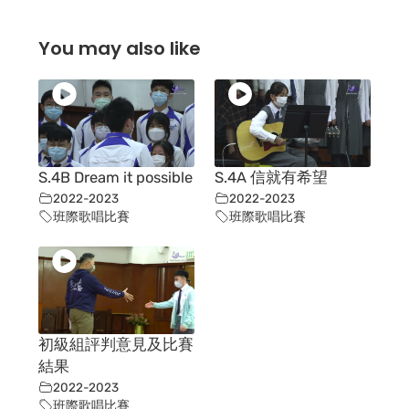
You may also like
S.4B Dream it possible
S.4A 信就有希望
2022-2023
2022-2023
班際歌唱比賽
班際歌唱比賽
初級組評判意見及比賽
結果
2022-2023
班際歌唱比賽