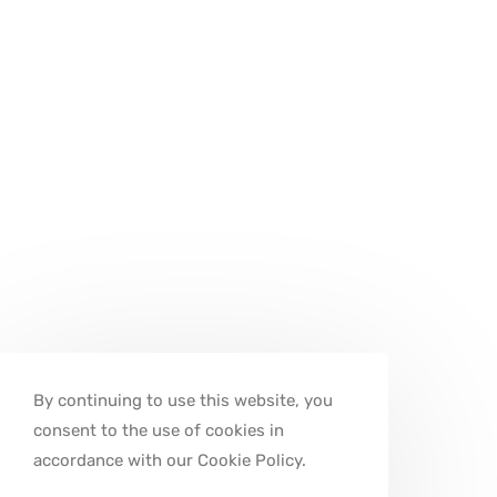
By continuing to use this website, you
consent to the use of cookies in
accordance with our Cookie Policy.