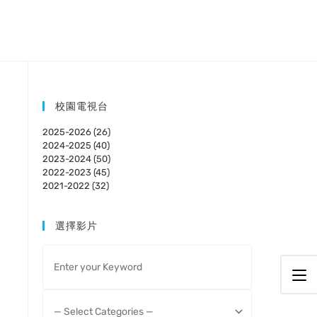
校園電視台
2025-2026 (26)
2024-2025 (40)
2023-2024 (50)
2022-2023 (45)
2021-2022 (32)
選擇影片