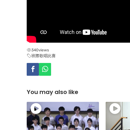
340
views
班際歌唱比賽
You may also like