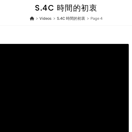
S.4C 時間的初衷
>
Videos
>
S.4C 時間的初衷
>
Page 4