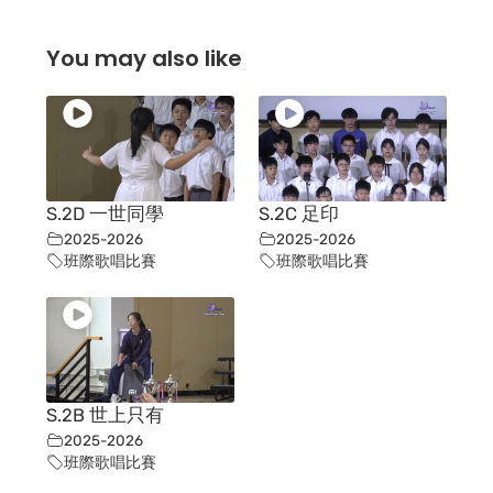
You may also like
S.2D 一世同學
S.2C 足印
2025-2026
2025-2026
班際歌唱比賽
班際歌唱比賽
S.2B 世上只有
2025-2026
班際歌唱比賽