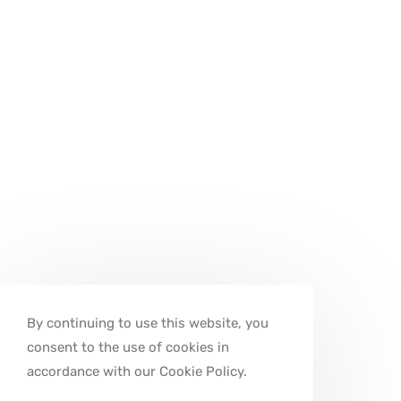
By continuing to use this website, you
consent to the use of cookies in
accordance with our Cookie Policy.