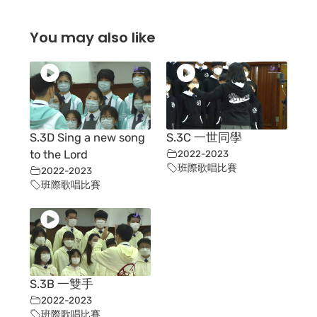
You may also like
S.3D Sing a new song
S.3C 一世同學
to the Lord
2022-2023
班際歌唱比賽
2022-2023
班際歌唱比賽
S.3B 一雙手
2022-2023
班際歌唱比賽