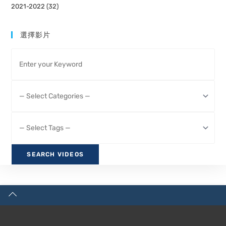
2021-2022 (32)
選擇影片