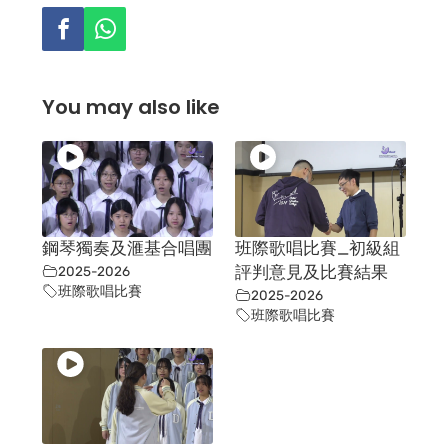
You may also like
鋼琴獨奏及滙基合唱團
班際歌唱比賽_初級組
2025-2026
評判意見及比賽結果
班際歌唱比賽
2025-2026
班際歌唱比賽