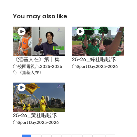
You may also like
《滙基人在》第十集
25-26_綠社啦啦隊
校園電視台
,
2025-2026
Sport Day
,
2025-2026
《滙基人在》
25-26_黃社啦啦隊
Sport Day
,
2025-2026