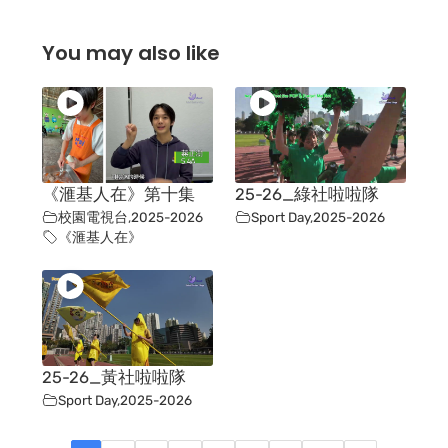
You may also like
《滙基人在》第十集
25-26_綠社啦啦隊
校園電視台
,
2025-2026
Sport Day
,
2025-2026
《滙基人在》
25-26_黃社啦啦隊
Sport Day
,
2025-2026