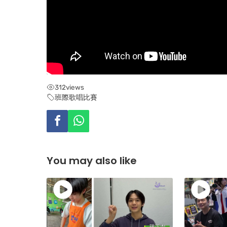
312
views
班際歌唱比賽
You may also like