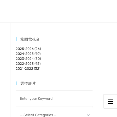
校園電視台
2025-2026 (26)
2024-2025 (40)
2023-2024 (50)
2022-2023 (45)
2021-2022 (32)
選擇影片