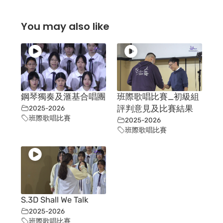
You may also like
鋼琴獨奏及滙基合唱團
班際歌唱比賽_初級組
2025-2026
評判意見及比賽結果
班際歌唱比賽
2025-2026
班際歌唱比賽
S.3D Shall We Talk
2025-2026
班際歌唱比賽