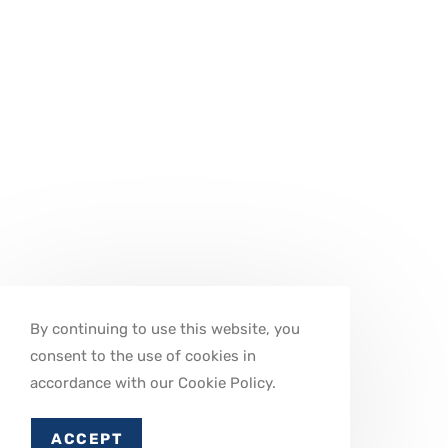
By continuing to use this website, you
consent to the use of cookies in
accordance with our Cookie Policy.
ACCEPT