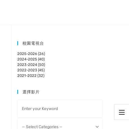
校園電視台
2025-2026 (26)
2024-2025 (40)
2023-2024 (50)
2022-2023 (45)
2021-2022 (32)
選擇影片