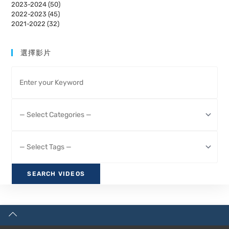
2023-2024 (50)
2022-2023 (45)
2021-2022 (32)
選擇影片