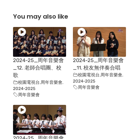
You may also like
2024-25_周年音樂會
2024-25_周年音樂會
_12. 老師合唱團、校
_11. 校友無伴奏合唱
歌
校園電視台
,
周年音樂會
,
2024-2025
校園電視台
,
周年音樂會
,
周年音樂會
2024-2025
周年音樂會
2024-25_周年音樂會