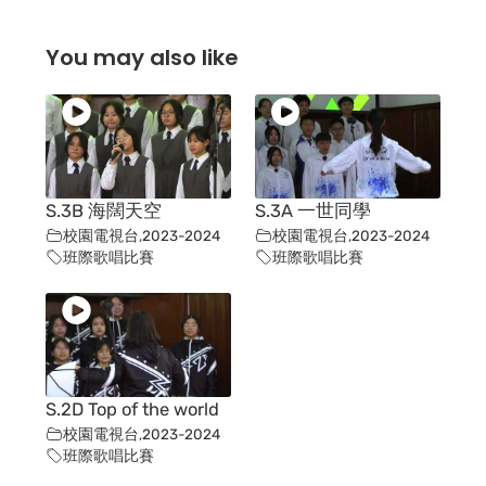
You may also like
S.3B 海闊天空
S.3A 一世同學
校園電視台
,
2023-2024
校園電視台
,
2023-2024
班際歌唱比賽
班際歌唱比賽
S.2D Top of the world
校園電視台
,
2023-2024
班際歌唱比賽