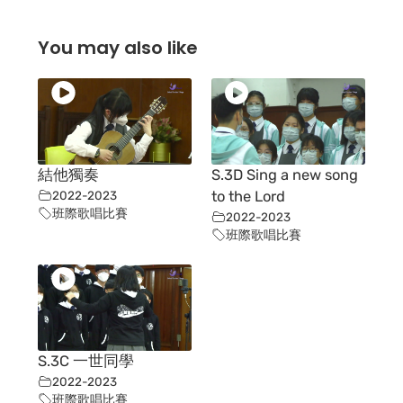
You may also like
結他獨奏
S.3D Sing a new song
2022-2023
to the Lord
班際歌唱比賽
2022-2023
班際歌唱比賽
S.3C 一世同學
2022-2023
班際歌唱比賽