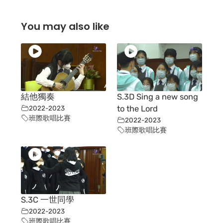
You may also like
結他獨奏
S.3D Sing a new song
2022-2023
to the Lord
班際歌唱比賽
2022-2023
班際歌唱比賽
S.3C 一世同學
2022-2023
班際歌唱比賽