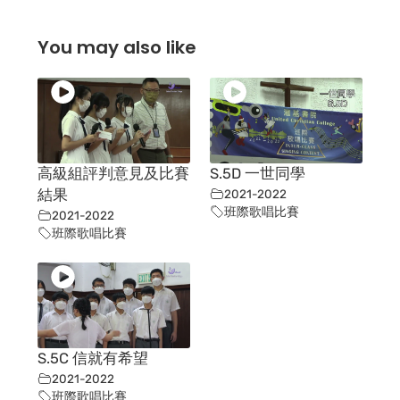
You may also like
高級組評判意見及比賽
S.5D 一世同學
結果
2021-2022
班際歌唱比賽
2021-2022
班際歌唱比賽
S.5C 信就有希望
2021-2022
班際歌唱比賽