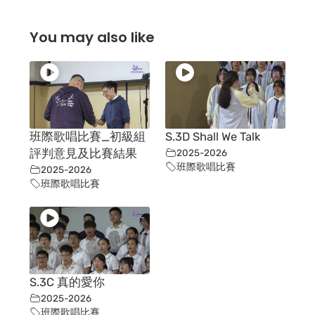
You may also like
班際歌唱比賽_初級組
S.3D Shall We Talk
評判意見及比賽結果
2025-2026
班際歌唱比賽
2025-2026
班際歌唱比賽
S.3C 真的愛你
2025-2026
班際歌唱比賽