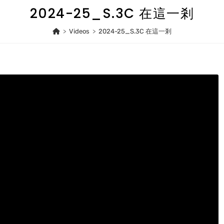
2024-25_S.3C 在這一剎
>
Videos
>
2024-25_S.3C 在這一剎