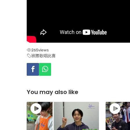
265
views
班際歌唱比賽
You may also like