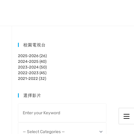
校園電視台
2025-2026 (26)
2024-2025 (40)
2023-2024 (50)
2022-2023 (45)
2021-2022 (32)
選擇影片