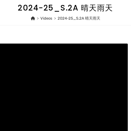
2024-25_S.2A 晴天雨天
>
Videos
>
2024-25_S.2A 晴天雨天