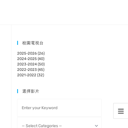
校園電視台
2025-2026 (26)
2024-2025 (40)
2023-2024 (50)
2022-2023 (45)
2021-2022 (32)
選擇影片