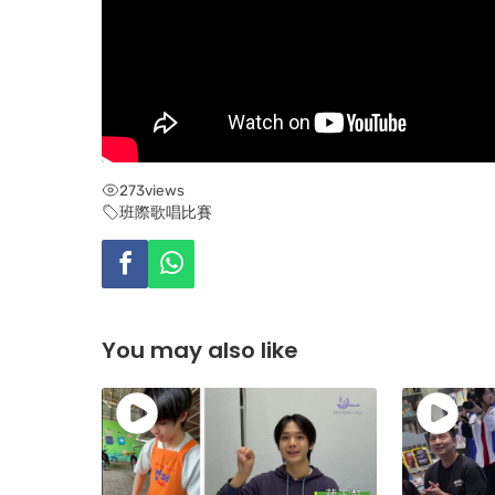
273
views
班際歌唱比賽
You may also like