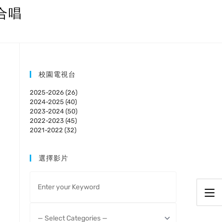
奏合唱
校園電視台
2025-2026 (26)
2024-2025 (40)
2023-2024 (50)
2022-2023 (45)
2021-2022 (32)
選擇影片