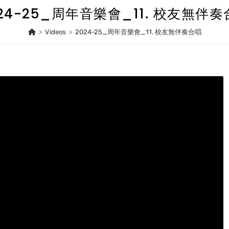
24-25_周年音樂會_11. 校友無伴
>
Videos
>
2024-25_周年音樂會_11. 校友無伴奏合唱