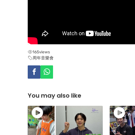
165
views
周年音樂會
You may also like