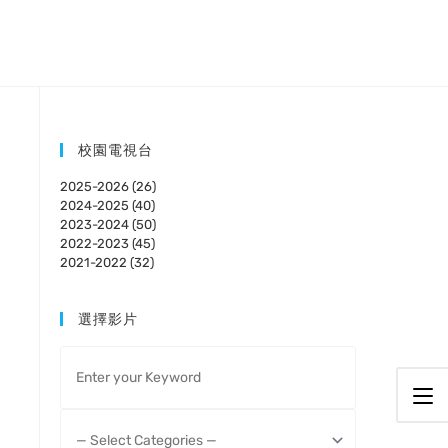
校園電視台
2025-2026 (26)
2024-2025 (40)
2023-2024 (50)
2022-2023 (45)
2021-2022 (32)
選擇影片