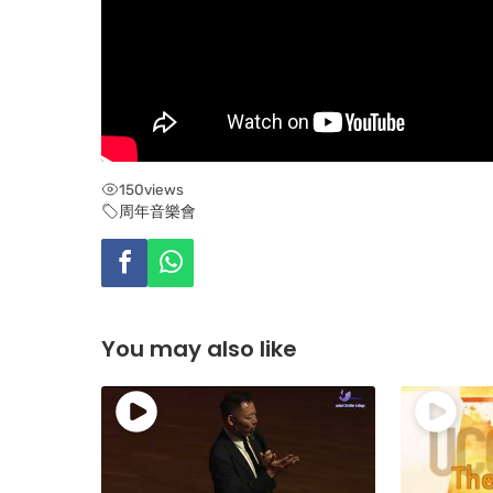
150
views
周年音樂會
You may also like