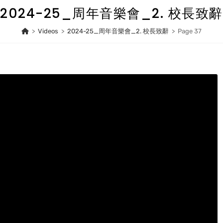
2024-25_周年音樂會_2. 校長致辭
>
Videos
>
2024-25_周年音樂會_2. 校長致辭
>
Page 37