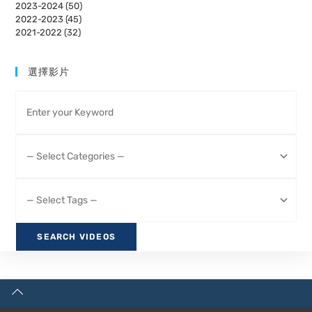
2023-2024 (50)
2022-2023 (45)
2021-2022 (32)
選擇影片