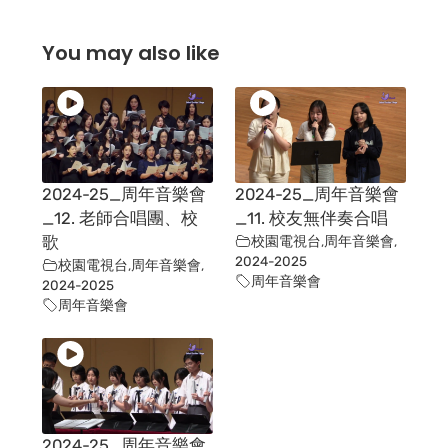
You may also like
2024-25_周年音樂會
2024-25_周年音樂會
_12. 老師合唱團、校
_11. 校友無伴奏合唱
歌
校園電視台
,
周年音樂會
,
2024-2025
校園電視台
,
周年音樂會
,
周年音樂會
2024-2025
周年音樂會
2024-25_周年音樂會